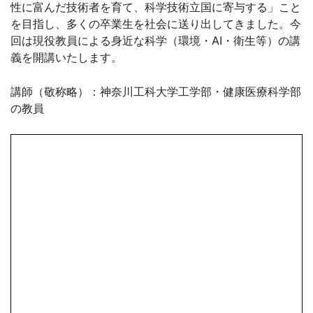
性に富んだ技術者を育て、科学技術立国に寄与する」こと
を目指し、多くの卒業生を社会に送り出してきました。今
回は現役教員による身近な科学（環境・AI・衛生等）の講
義を開講いたします。
講師（敬称略）：神奈川工科大学工学部・健康医療科学部
の教員