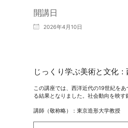
開講日
2026年4月10日
じっくり学ぶ美術と文化：西
この講座では、西洋近代の19世紀を
る結果となりました。社会動向を映す
講師（敬称略）：東京造形大学教授