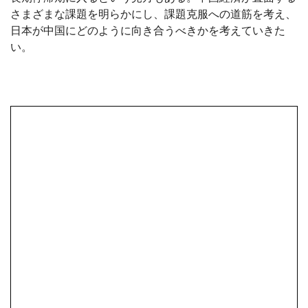
さまざまな課題を明らかにし、課題克服への道筋を考え、
日本が中国にどのように向き合うべきかを考えていきた
い。