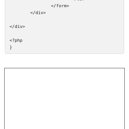
		</form>

	</div>

</div>

<?php

}