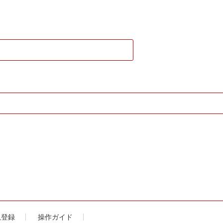
規登録
操作ガイド