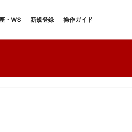
座・WS
新規登録
操作ガイド