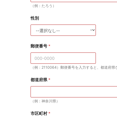
（例：たろう）
性別
郵便番号
*
（例：2110064）郵便番号を入力すると、都道府
都道府県
*
（例：神奈川県）
市区町村
*