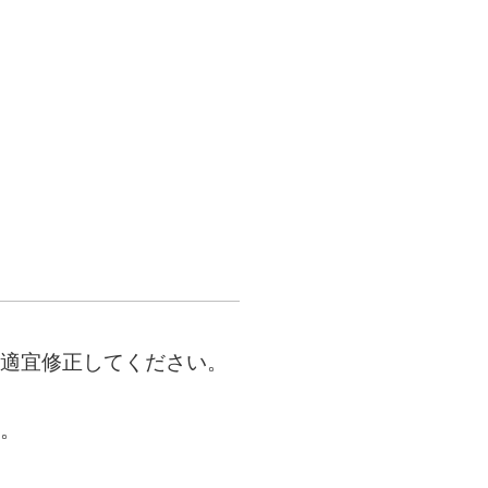
適宜修正してください。
。