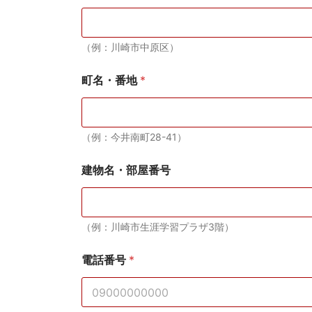
（例：川崎市中原区）
町名・番地
*
（例：今井南町28-41）
建物名・部屋番号
（例：川崎市生涯学習プラザ3階）
電話番号
*